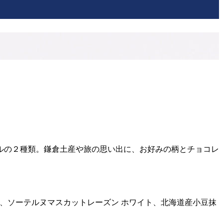
ルの２種類。鎌倉土産や旅の思い出に、お好みの柄とチョコレ
、ソーテルヌマスカットレーズン ホワイト、北海道産小豆抹