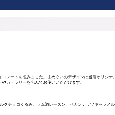
ョコレートを包みました。まめぐいのデザインは当店オリジナ
チやカトラリーを包んでお使いいただけます。
ルクチョコくるみ、ラム酒レーズン、ペカンナッツキャラメル