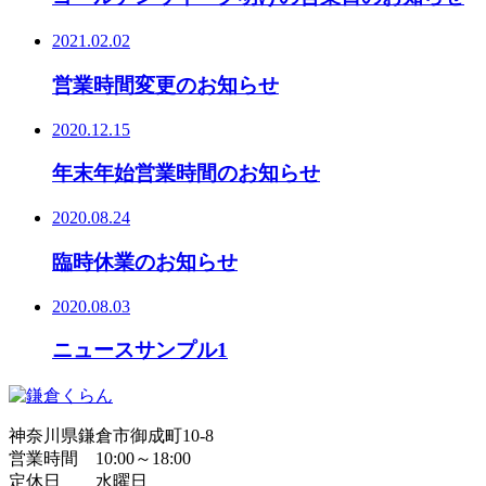
2021.02.02
営業時間変更のお知らせ
2020.12.15
年末年始営業時間のお知らせ
2020.08.24
臨時休業のお知らせ
2020.08.03
ニュースサンプル1
神奈川県鎌倉市御成町10-8
営業時間 10:00～18:00
定休日 水曜日