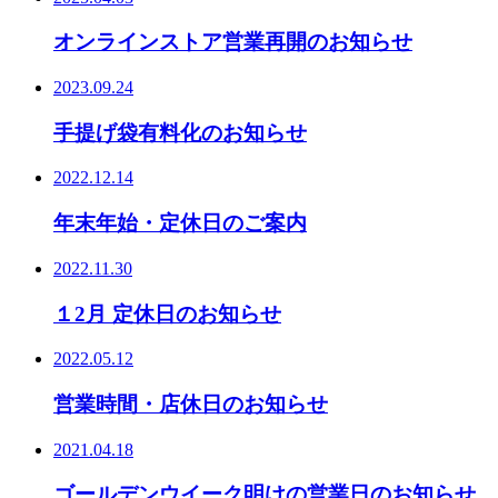
オンラインストア営業再開のお知らせ
2023.09.24
手提げ袋有料化のお知らせ
2022.12.14
年末年始・定休日のご案内
2022.11.30
１2月 定休日のお知らせ
2022.05.12
営業時間・店休日のお知らせ
2021.04.18
ゴールデンウイーク明けの営業日のお知らせ